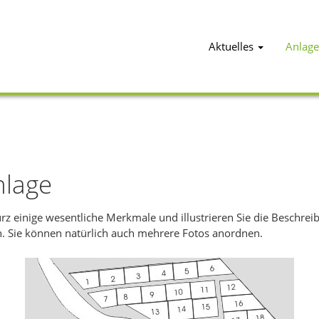
Aktuelles
Anlage
nlage
kurz einige wesentliche Merkmale und illustrieren Sie die Beschre
an. Sie können natürlich auch mehrere Fotos anordnen.