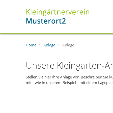
Sie
Home
Anlage
Anlage
sind
hier:
Unsere Kleingarten-A
Stellen Sie hier Ihre Anlage vor. Beschreiben Sie 
mit - wie in unserem Beispiel - mit einem Lagepl