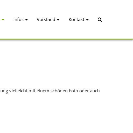
Infos
Vorstand
Kontakt
ibung vielleicht mit einem schönen Foto oder auch