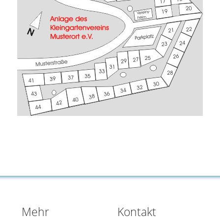
Mehr
Kontakt